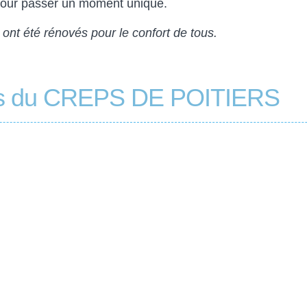
 pour passer un moment unique.
 été rénovés pour le confort de tous.
es du CREPS DE POITIERS