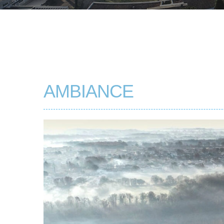
AMBIANCE