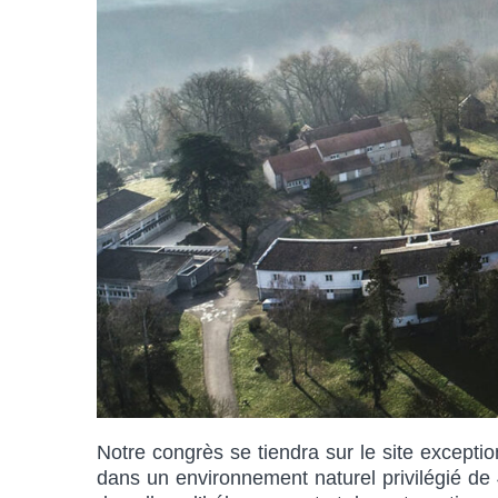
Notre congrès se tiendra sur le site excep
dans un environnement naturel privilégié de 4