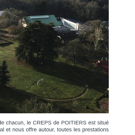
s de chacun, le CREPS de POITIERS est situé
l et nous offre autour, toutes les prestations