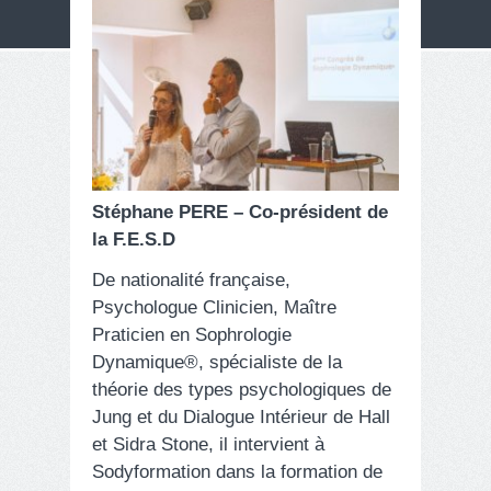
Stéphane PERE – Co-président de
la F.E.S.D
De nationalité française,
Psychologue Clinicien, Maître
Praticien en Sophrologie
Dynamique®, spécialiste de la
théorie des types psychologiques de
Jung et du Dialogue Intérieur de Hall
et Sidra Stone, il intervient à
Sodyformation dans la formation de