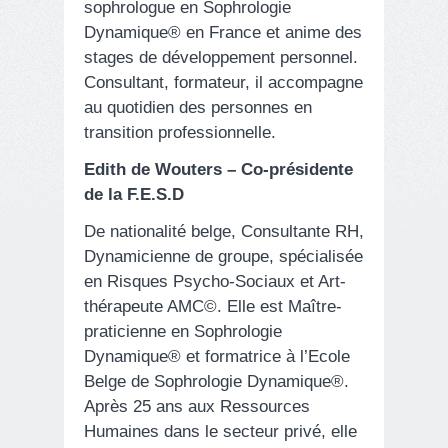
sophrologue en Sophrologie
Dynamique® en France et anime des
stages de développement personnel.
Consultant, formateur, il accompagne
au quotidien des personnes en
transition professionnelle.
Edith de Wouters – Co-présidente
de la F.E.S.D
De nationalité belge, Consultante RH,
Dynamicienne de groupe, spécialisée
en Risques Psycho-Sociaux et Art-
thérapeute AMC©. Elle est Maître-
praticienne en Sophrologie
Dynamique® et formatrice à l’Ecole
Belge de Sophrologie Dynamique®.
Après 25 ans aux Ressources
Humaines dans le secteur privé, elle