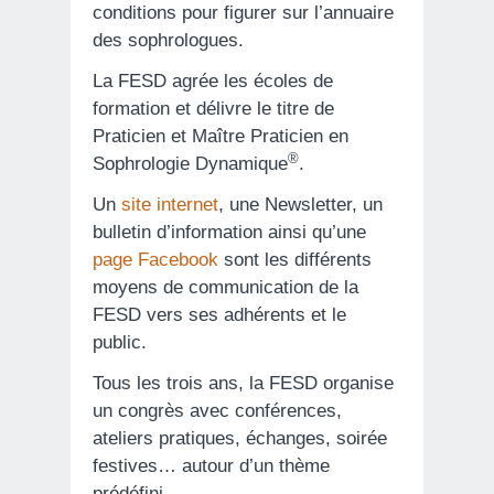
conditions pour figurer sur l’annuaire
des sophrologues.
La FESD agrée les écoles de
formation et délivre le titre de
Praticien et Maître Praticien en
®
Sophrologie Dynamique
.
Un
site internet
, une Newsletter, un
bulletin d’information ainsi qu’une
page Facebook
sont les différents
moyens de communication de la
FESD vers ses adhérents et le
public.
Tous les trois ans, la FESD organise
un congrès avec conférences,
ateliers pratiques, échanges, soirée
festives… autour d’un thème
prédéfini.