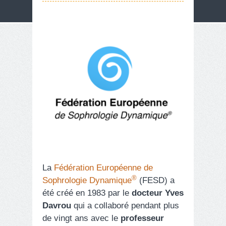
La
Fédération Européenne de
®
Sophrologie Dynamique
(FESD) a
été créé en 1983 par le
docteur Yves
Davrou
qui a collaboré pendant plus
de vingt ans avec le
professeur