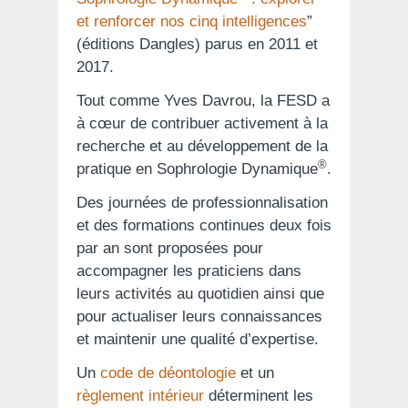
et renforcer nos cinq intelligences
”
(éditions Dangles) parus en 2011 et
2017.
Tout comme Yves Davrou, la FESD a
à cœur de contribuer activement à la
recherche et au développement de la
®
pratique en Sophrologie Dynamique
.
Des journées de professionnalisation
et des formations continues deux fois
par an sont proposées pour
accompagner les praticiens dans
leurs activités au quotidien ainsi que
pour actualiser leurs connaissances
et maintenir une qualité d’expertise.
Un
code de déontologie
et un
règlement intérieur
déterminent les